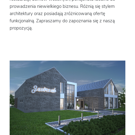
prowadzenia niewielkiego biznesu. Różnią się stylem
architektury oraz posiadają zróżnicowaną ofertę
funkcjonalną. Zapraszamy do zapoznania się z naszą
propozycją.