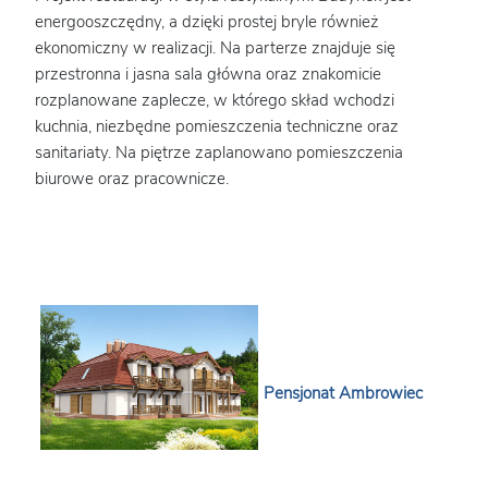
energooszczędny, a dzięki prostej bryle również
ekonomiczny w realizacji. Na parterze znajduje się
przestronna i jasna sala główna oraz znakomicie
rozplanowane zaplecze, w którego skład wchodzi
kuchnia, niezbędne pomieszczenia techniczne oraz
sanitariaty. Na piętrze zaplanowano pomieszczenia
biurowe oraz pracownicze.
Pensjonat Ambrowiec