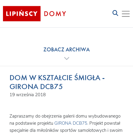
ZOBACZ ARCHIWA
DOM W KSZTAŁCIE ŚMIGŁA -
GIRONA DCB75
19 września 2018
Zapraszamy do obejrzenia galerii domu wybudowanego
na podstawie projektu
GIRONA DCB75
. Projekt powstał
specjalnie dla miłośników sportów samolotowych i swoim