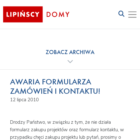
ZOBACZ ARCHIWA
AWARIA FORMULARZA
ZAMÓWIEŃ I KONTAKTU!
12 lipca 2010
Drodzy Państwo, w związku z tym, że nie działa
formularz zakupu projektów oraz formularz kontaktu, w
przypadku chęci zakupu projektu lub pytań, prosimy o