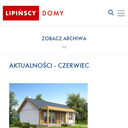
ZOBACZ ARCHIWA
AKTUALNOŚCI - CZERWIEC