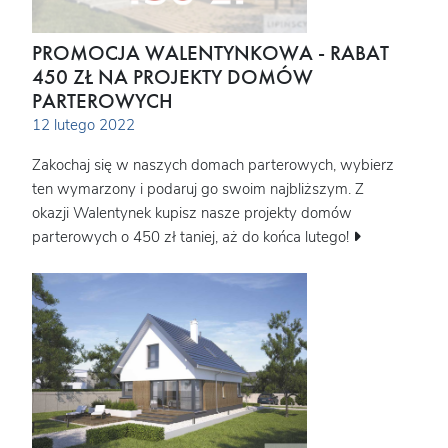
PROMOCJA WALENTYNKOWA - RABAT
450 ZŁ NA PROJEKTY DOMÓW
PARTEROWYCH
12 lutego 2022
Zakochaj się w naszych domach parterowych, wybierz
ten wymarzony i podaruj go swoim najbliższym. Z
okazji Walentynek kupisz nasze projekty domów
parterowych o 450 zł taniej, aż do końca lutego!