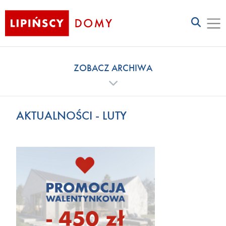
ZOBACZ ARCHIWA
AKTUALNOŚCI - LUTY