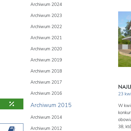
Archiwum 2024
Archiwum 2023
Archiwum 2022
Archiwum 2021
Archiwum 2020
Archiwum 2019
Archiwum 2018
Archiwum 2017
NAJL
Archiwum 2016
23 kwi
Archiwum 2015
W kwie
konkur
Archiwum 2014
obowią
38, kt
Archiwum 2012