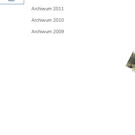
Archiwum 2011
Archiwum 2010
Archiwum 2009