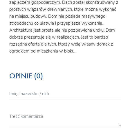
zapleczem gospodarczym. Dach został skonstruowany z
prostych wiązarów drewnianych, które można wykonać
na miejscu budowy. Dom nie posiada masywnego
stropodachu co ułatwia i przyspiesza wykonanie.
Architektura jest prosta ale nie pozbawiona uroku. Dom
dobrze prezentuje się w realizacjach. Jest to bardzo
rozsądna oferta dla tych, którzy wolą własny domek z
ogródkiem od mieszkania w bloku.
OPINIE (0)