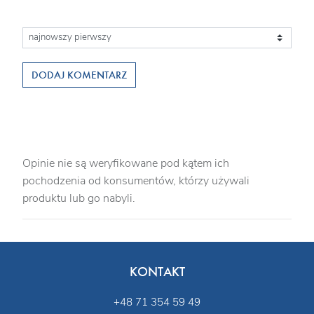
DODAJ KOMENTARZ
Opinie nie są weryfikowane pod kątem ich
pochodzenia od konsumentów, którzy używali
produktu lub go nabyli.
KONTAKT
+48 71 354 59 49