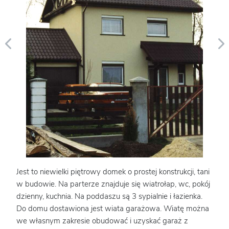
Jest to niewielki piętrowy domek o prostej konstrukcji, tani
w budowie. Na parterze znajduje się wiatrołap, wc, pokój
dzienny, kuchnia. Na poddaszu są 3 sypialnie i łazienka.
Do domu dostawiona jest wiata garażowa. Wiatę można
we własnym zakresie obudować i uzyskać garaż z