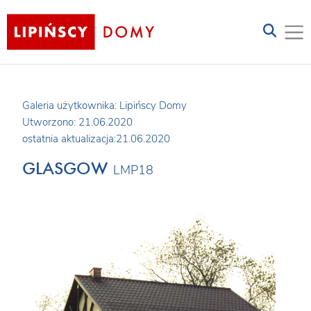
Galeria użytkownika: Lipińscy Domy
Utworzono: 21.06.2020
ostatnia aktualizacja:21.06.2020
GLASGOW
LMP18