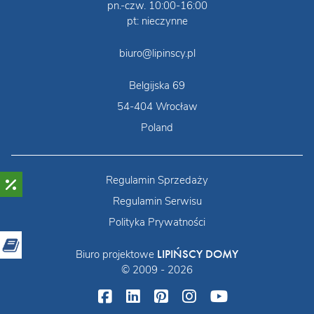
pn.-czw. 10:00-16:00
pt: nieczynne
biuro@lipinscy.pl
Belgijska 69
54-404 Wrocław
Poland
Regulamin Sprzedaży
Regulamin Serwisu
Polityka Prywatności
LIPIŃSCY DOMY
Biuro projektowe
© 2009 - 2026