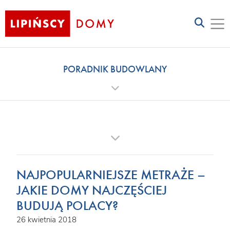
PORADNIK BUDOWLANY
NAJPOPULARNIEJSZE METRAŻE –
JAKIE DOMY NAJCZĘŚCIEJ
BUDUJĄ POLACY?
26 kwietnia 2018