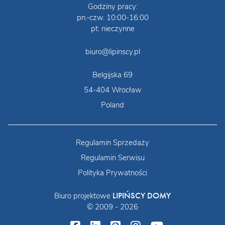
Godziny pracy:
pn.-czw. 10:00-16:00
pt: nieczynne
biuro@lipinscy.pl
Belgijska 69
54-404 Wrocław
Poland
Regulamin Sprzedaży
Regulamin Serwisu
Polityka Prywatności
LIPIŃSCY DOMY
Biuro projektowe
© 2009 - 2026