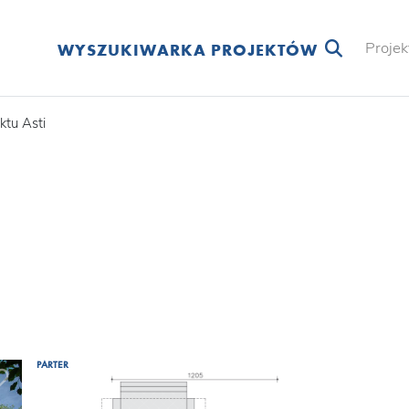
Projek
WYSZUKIWARKA PROJEKTÓW
ktu Asti
PARTER