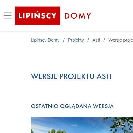
Lipińscy Domy
/
Projekty
/
Asti
/
Wersje proje
WERSJE PROJEKTU ASTI
OSTATNIO OGLĄDANA WERSJA