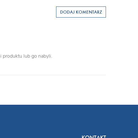
DODAJ KOMENTARZ
 produktu lub go nabyli.
KONTAKT