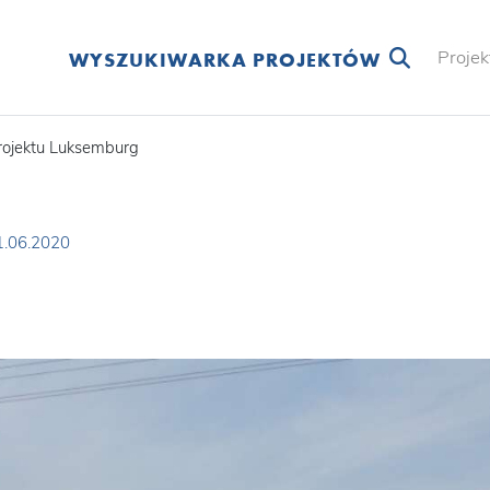
Projek
WYSZUKIWARKA PROJEKTÓW
Projektu Luksemburg
1.06.2020