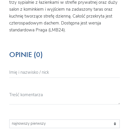
trzy sypialnie z łazienkami w strefie prywatnej oraz duży
salon z kominkiem i wyjściem na zadaszony taras oraz
kuchnię tworzące strefę dzienną. Całość przekryta jest
czterospadowym dachem. Dostępna jest wersja
standardowa Praga (LMB24).
OPINIE (0)