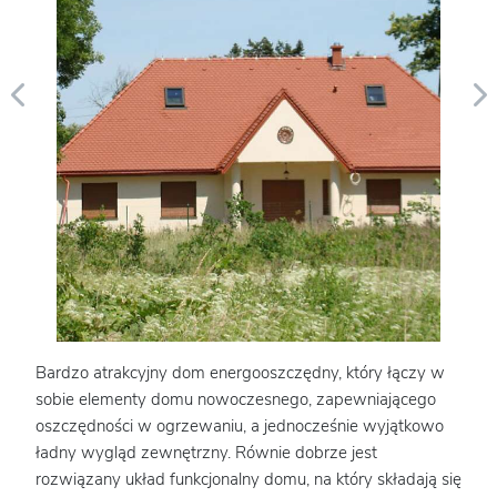
Bardzo atrakcyjny dom energooszczędny, który łączy w
sobie elementy domu nowoczesnego, zapewniającego
oszczędności w ogrzewaniu, a jednocześnie wyjątkowo
ładny wygląd zewnętrzny. Równie dobrze jest
rozwiązany układ funkcjonalny domu, na który składają się