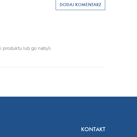
DODAJ KOMENTARZ
 produktu lub go nabyli.
KONTAKT