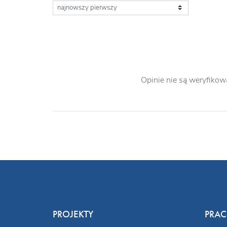
Opinie nie są weryfikow
PROJEKTY
PRA