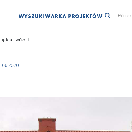
Projek
WYSZUKIWARKA PROJEKTÓW
rojektu Lwów II
1.06.2020