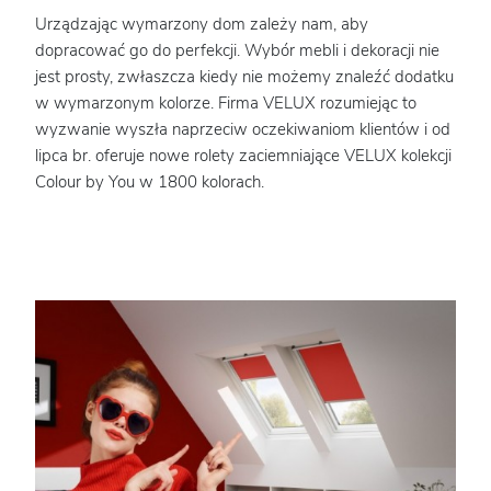
Urządzając wymarzony dom zależy nam, aby
dopracować go do perfekcji. Wybór mebli i dekoracji nie
jest prosty, zwłaszcza kiedy nie możemy znaleźć dodatku
w wymarzonym kolorze. Firma VELUX rozumiejąc to
wyzwanie wyszła naprzeciw oczekiwaniom klientów i od
lipca br. oferuje nowe rolety zaciemniające VELUX kolekcji
Colour by You w 1800 kolorach.