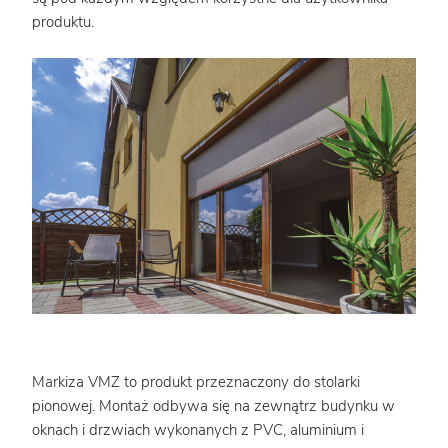
produktu.
Markiza VMZ to produkt przeznaczony do stolarki
pionowej. Montaż odbywa się na zewnątrz budynku w
oknach i drzwiach wykonanych z PVC, aluminium i