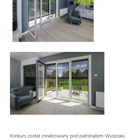
Konkurs został zrealizowany pod patronatem Wydziału