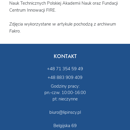
Nauk Technicznych Polskiej Akademii Nauk oraz Fundacji
Centrum Innowacji FIRE.
Zdjęcia wykorzystane w artykule pochodzą z archiwum
Fakro.
KONTAKT
+48 71 354 59 49
+48 883 909 409
Godziny pracy:
pn.-czw. 10:00-16:00
pt: nieczynne
biuro@lipinscy.pl
Belgijska 69