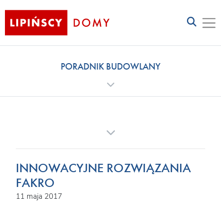
PORADNIK BUDOWLANY
INNOWACYJNE ROZWIĄZANIA
FAKRO
11 maja 2017