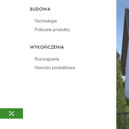
BUDOWA
Technologie
Polecane produkty
WYKOŃCZENIA
Rozwiązania
Nowości produktowe