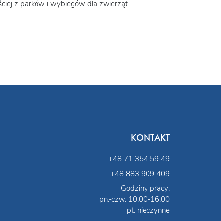
ciej z parków i wybiegów dla zwierząt.
KONTAKT
+48 71 354 59 49
+48 883 909 409
Godziny pracy:
pn.-czw. 10:00-16:00
pt: nieczynne