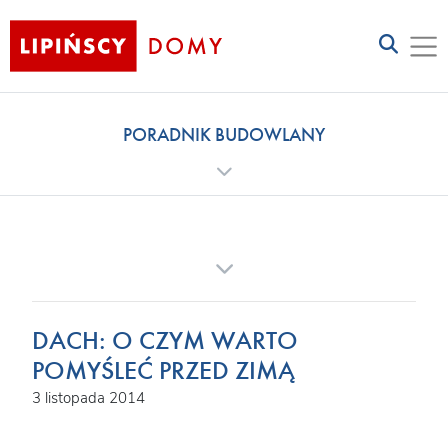
PORADNIK BUDOWLANY
DACH: O CZYM WARTO
POMYŚLEĆ PRZED ZIMĄ
3 listopada 2014