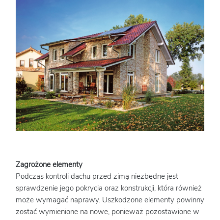
Zagrożone elementy
Podczas kontroli dachu przed zimą niezbędne jest
sprawdzenie jego pokrycia oraz konstrukcji, która również
może wymagać naprawy. Uszkodzone elementy powinny
zostać wymienione na nowe, ponieważ pozostawione w