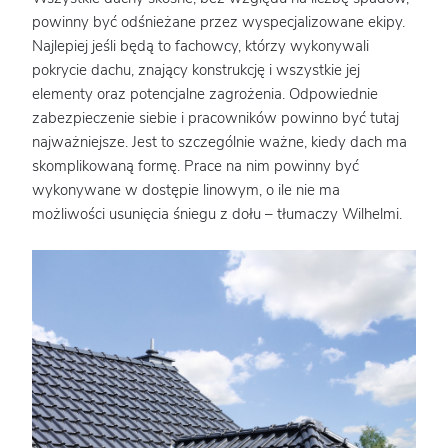
powinny być odśnieżane przez wyspecjalizowane ekipy.
Najlepiej jeśli będą to fachowcy, którzy wykonywali
pokrycie dachu, znający konstrukcję i wszystkie jej
elementy oraz potencjalne zagrożenia. Odpowiednie
zabezpieczenie siebie i pracowników powinno być tutaj
najważniejsze. Jest to szczególnie ważne, kiedy dach ma
skomplikowaną formę. Prace na nim powinny być
wykonywane w dostępie linowym, o ile nie ma
możliwości usunięcia śniegu z dołu – tłumaczy Wilhelmi.