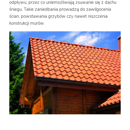
odpływu, przez co uniemożliwiają zsuwanie się z dachu
śniegu. Takie zaniedbania prowadzą do zawilgocenia
ścian, powstawania grzybów czy nawet niszczenia
konstrukcji murów.