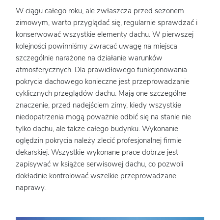
W ciągu całego roku, ale zwłaszcza przed sezonem
zimowym, warto przyglądać się, regularnie sprawdzać i
konserwować wszystkie elementy dachu. W pierwszej
kolejności powinniśmy zwracać uwagę na miejsca
szczególnie narażone na działanie warunków
atmosferycznych. Dla prawidłowego funkcjonowania
pokrycia dachowego konieczne jest przeprowadzanie
cyklicznych przeglądów dachu. Mają one szczególne
znaczenie, przed nadejściem zimy, kiedy wszystkie
niedopatrzenia mogą poważnie odbić się na stanie nie
tylko dachu, ale także całego budynku. Wykonanie
oględzin pokrycia należy zlecić profesjonalnej firmie
dekarskiej. Wszystkie wykonane prace dobrze jest
zapisywać w książce serwisowej dachu, co pozwoli
dokładnie kontrolować wszelkie przeprowadzane
naprawy.