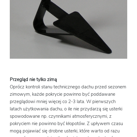
Przegląd nie tylko zimą
Oprócz kontroli stanu technicznego dachu przed sezonem
zimowym, każde pokrycie powinno być poddawane
przeglądowi mniej więcej co 2-3 lata. W pierwszych
latach użytkowania dachu, o ile nie przydarzą się usterki
spowodowane np. czynnikami atmosferycznymi, z
pokryciem nie powinno być kłopotów. Z upływem czasu
mogą pojawiać się drobne usterki, które warto od razu