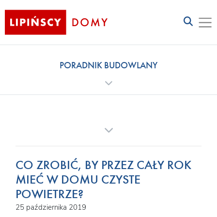
PORADNIK BUDOWLANY
CO ZROBIĆ, BY PRZEZ CAŁY ROK
MIEĆ W DOMU CZYSTE
POWIETRZE?
25 października 2019