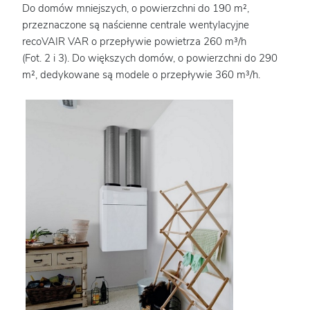
Do domów mniejszych, o powierzchni do 190 m²,
przeznaczone są naścienne centrale wentylacyjne
recoVAIR VAR o przepływie powietrza 260 m³/h
(Fot. 2 i 3). Do większych domów, o powierzchni do 290
m², dedykowane są modele o przepływie 360 m³/h.