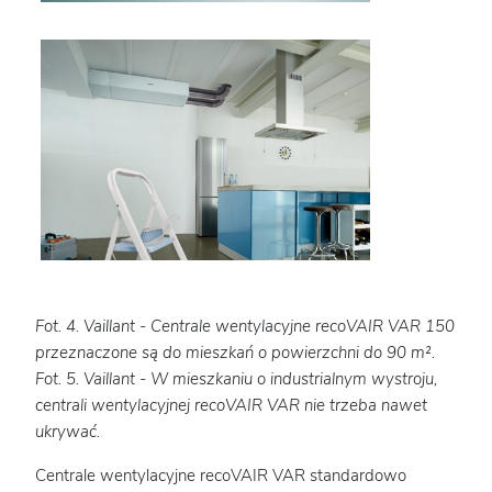
Fot. 4. Vaillant - Centrale wentylacyjne recoVAIR VAR 150
przeznaczone są do mieszkań o powierzchni do 90 m².
Fot. 5. Vaillant - W mieszkaniu o industrialnym wystroju,
centrali wentylacyjnej recoVAIR VAR nie trzeba nawet
ukrywać.
Centrale wentylacyjne recoVAIR VAR standardowo