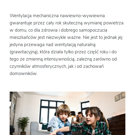
Wentylacja mechaniczna nawiewno-wywiewna
gwarantuje przez cały rok skuteczną wymianę powietrza
w domu, co dla zdrowia i dobrego samopoczucia
mieszkańców jest niezwykle ważne. Nie jest to jednak jej
jedyna przewaga nad wentylacją naturalną
(grawitacyjną), która działa tylko przez część roku i do
tego ze zmienną intensywnością, zależną zarówno od
czynników atmosferycznych, jak i od zachowań
domowników.