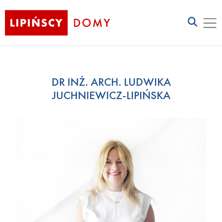
DR INŻ. ARCH. LUDWIKA
JUCHNIEWICZ-LIPIŃSKA