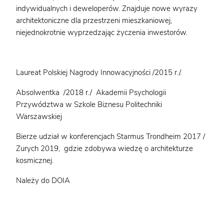
indywidualnych i deweloperów. Znajduje nowe wyrazy
architektoniczne dla przestrzeni mieszkaniowej,
niejednokrotnie wyprzedzając życzenia inwestorów.
Laureat Polskiej Nagrody Innowacyjności /2015 r./.
Absolwentka /2018 r./ Akademii Psychologii
Przywództwa w Szkole Biznesu Politechniki
Warszawskiej
Bierze udział w konferencjach Starmus Trondheim 2017 /
Zurych 2019, gdzie zdobywa wiedzę o architekturze
kosmicznej.
Należy do DOIA